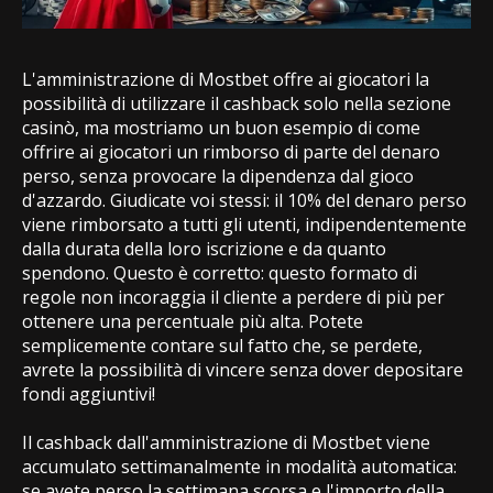
L'amministrazione di Mostbet offre ai giocatori la
possibilità di utilizzare il cashback solo nella sezione
casinò, ma mostriamo un buon esempio di come
offrire ai giocatori un rimborso di parte del denaro
perso, senza provocare la dipendenza dal gioco
d'azzardo. Giudicate voi stessi: il 10% del denaro perso
viene rimborsato a tutti gli utenti, indipendentemente
dalla durata della loro iscrizione e da quanto
spendono. Questo è corretto: questo formato di
regole non incoraggia il cliente a perdere di più per
ottenere una percentuale più alta. Potete
semplicemente contare sul fatto che, se perdete,
avrete la possibilità di vincere senza dover depositare
fondi aggiuntivi!
Il cashback dall'amministrazione di Mostbet viene
accumulato settimanalmente in modalità automatica:
se avete perso la settimana scorsa e l'importo della