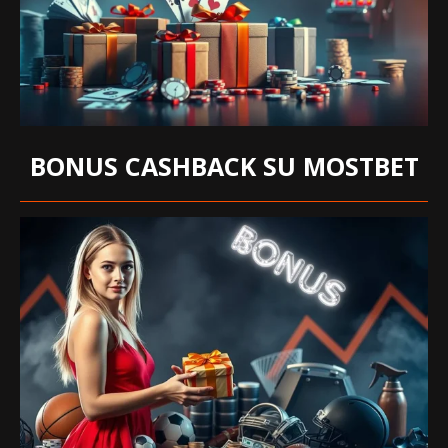
BONUS CASHBACK SU MOSTBET