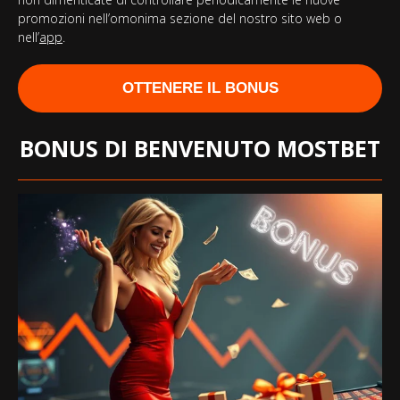
promozioni nell’omonima sezione del nostro sito web o
nell’
app
.
OTTENERE IL BONUS
BONUS DI BENVENUTO MOSTBET