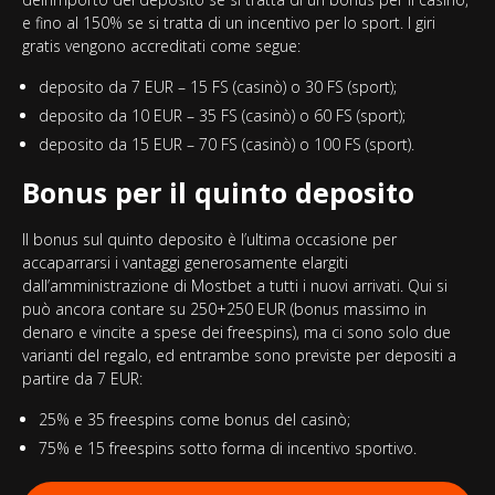
e fino al 150% se si tratta di un incentivo per lo sport. I giri
gratis vengono accreditati come segue:
deposito da 7 EUR – 15 FS (casinò) o 30 FS (sport);
deposito da 10 EUR – 35 FS (casinò) o 60 FS (sport);
deposito da 15 EUR – 70 FS (casinò) o 100 FS (sport).
Bonus per il quinto deposito
Il bonus sul quinto deposito è l’ultima occasione per
accaparrarsi i vantaggi generosamente elargiti
dall’amministrazione di Mostbet a tutti i nuovi arrivati. Qui si
può ancora contare su 250+250 EUR (bonus massimo in
denaro e vincite a spese dei freespins), ma ci sono solo due
varianti del regalo, ed entrambe sono previste per depositi a
partire da 7 EUR:
25% e 35 freespins come bonus del casinò;
75% e 15 freespins sotto forma di incentivo sportivo.