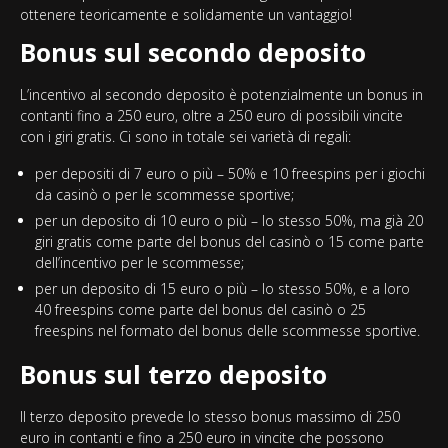
ottenere teoricamente e solidamente un vantaggio!
Bonus sul secondo deposito
L’incentivo al secondo deposito è potenzialmente un bonus in
contanti fino a 250 euro, oltre a 250 euro di possibili vincite
con i giri gratis. Ci sono in totale sei varietà di regali:
per depositi di 7 euro o più – 50% e 10 freespins per i giochi
da casinò o per le scommesse sportive;
per un deposito di 10 euro o più – lo stesso 50%, ma già 20
giri gratis come parte del bonus del casinò o 15 come parte
dell’incentivo per le scommesse;
per un deposito di 15 euro o più – lo stesso 50%, e a loro
40 freespins come parte del bonus del casinò o 25
freespins nel formato del bonus delle scommesse sportive.
Bonus sul terzo deposito
Il terzo deposito prevede lo stesso bonus massimo di 250
euro in contanti e fino a 250 euro in vincite che possono