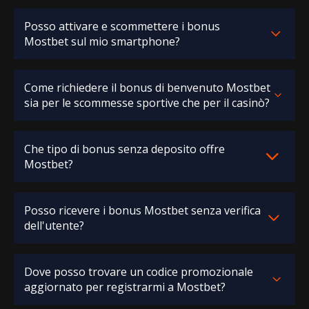
Posso attivare e scommettere i bonus
Mostbet sul mio smartphone?
Come richiedere il bonus di benvenuto Mostbet
sia per le scommesse sportive che per il casinò?
Che tipo di bonus senza deposito offre
Mostbet?
Posso ricevere i bonus Mostbet senza verifica
dell'utente?
Dove posso trovare un codice promozionale
aggiornato per registrarmi a Mostbet?