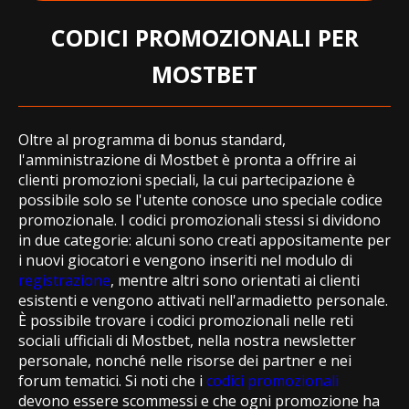
CODICI PROMOZIONALI PER
MOSTBET
Oltre al programma di bonus standard,
l'amministrazione di Mostbet è pronta a offrire ai
clienti promozioni speciali, la cui partecipazione è
possibile solo se l'utente conosce uno speciale codice
promozionale. I codici promozionali stessi si dividono
in due categorie: alcuni sono creati appositamente per
i nuovi giocatori e vengono inseriti nel modulo di
registrazione
, mentre altri sono orientati ai clienti
esistenti e vengono attivati nell'armadietto personale.
È possibile trovare i codici promozionali nelle reti
sociali ufficiali di Mostbet, nella nostra newsletter
personale, nonché nelle risorse dei partner e nei
forum tematici. Si noti che i
codici promozionali
devono essere scommessi e che ogni promozione ha