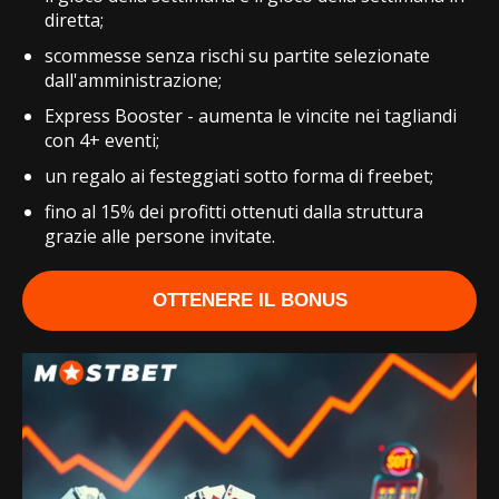
diretta;
scommesse senza rischi su partite selezionate
dall'amministrazione;
Express Booster - aumenta le vincite nei tagliandi
con 4+ eventi;
un regalo ai festeggiati sotto forma di freebet;
fino al 15% dei profitti ottenuti dalla struttura
grazie alle persone invitate.
OTTENERE IL BONUS