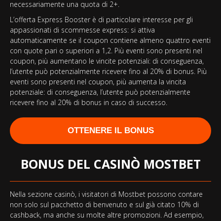
necessariamente una quota di 2+.
L’offerta Express Booster è di particolare interesse per gli
appassionati di scommesse express: si attiva
automaticamente se il coupon contiene almeno quattro eventi
con quote pari o superiori a 1,2. Più eventi sono presenti nel
coupon, più aumentano le vincite potenziali: di conseguenza,
l’utente può potenzialmente ricevere fino al 20% di bonus. Più
eventi sono presenti nel coupon, più aumenta la vincita
potenziale: di conseguenza, l’utente può potenzialmente
ricevere fino al 20% di bonus in caso di successo.
OTTENERE IL BONUS
BONUS DEL CASINÒ MOSTBET
Nella sezione casinò, i visitatori di Mostbet possono contare
non solo sul pacchetto di benvenuto e sul già citato 10% di
cashback, ma anche su molte altre promozioni. Ad esempio,