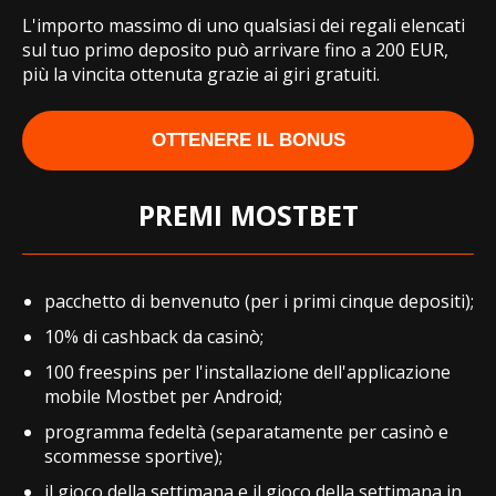
L'importo massimo di uno qualsiasi dei regali elencati
sul tuo primo deposito può arrivare fino a 200 EUR,
più la vincita ottenuta grazie ai giri gratuiti.
OTTENERE IL BONUS
PREMI MOSTBET
pacchetto di benvenuto (per i primi cinque depositi);
10% di cashback da casinò;
100 freespins per l'installazione dell'applicazione
mobile Mostbet per Android;
programma fedeltà (separatamente per casinò e
scommesse sportive);
il gioco della settimana e il gioco della settimana in