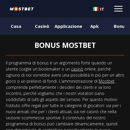
IT
Casa
Casinò
Applicazione
Apk
Bonus
BONUS MOSTBET
Il programma di bonus è un argomento forte quando un
utente sceglie un bookmaker o un
casinò
online, perché
ognuno di noi vorrebbe avere una possibilità in più per un altro
gioco o un prelievo di fondi. L’amministrazione di
Mostbet
comprende perfettamente i desideri dei clienti e va loro
incontro, perché vogliamo che i nostri visitatori siano
soddisfatti di tutti gli aspetti del servizio. Per questo motivo
l’istituto offre regali per tutte le categorie di giocatori: sia per i
nuovi arrivati che per i clienti attuali, sia nel casinò che nella
sezione scommesse sportive. Il contenuto del nostro
programma di bonus può cambiare dinamicamente, quindi
non dimenticate di controllare periodicamente le nuove