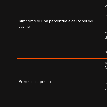
P
U
Rimborso di una percentuale dei fondi del
U
casinò
U
d
I
n
S
M
I
Bonus di deposito
L
c
I