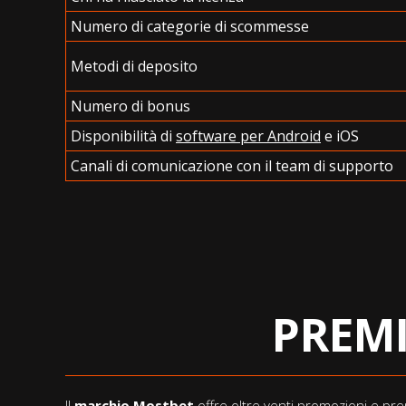
Numero di categorie di scommesse
Metodi di deposito
Numero di bonus
Disponibilità di
software per Android
e iOS
Canali di comunicazione con il team di supporto
PREMI
Il
marchio Mostbet
offre oltre venti promozioni e pre