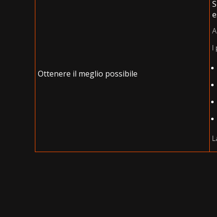
S
e
A
I
Ottenere il meglio possibile
L