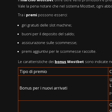
Vale la pena notare che nel sistema Mostbet, ogni abbon
Tra i
premi
possono esserci:
giri gratuiti delle slot machine;
buoni per il deposito del saldo;
assicurazione sulle scommesse;
premi aggiuntivi per le scommesse raccolte.
Le caratteristiche dei
bonus
Mostbet
sono indicate ne
Tipo di premio
C
U
L
Bonus per i nuovi arrivati
P
O
c