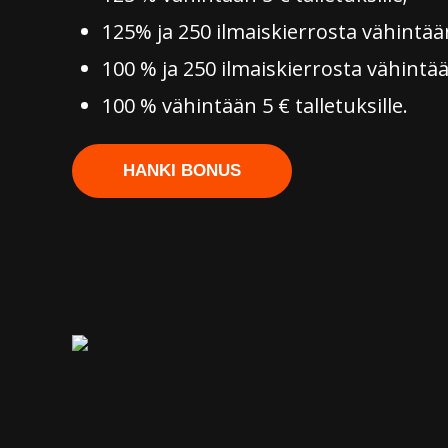
125% ja 250 ilmaiskierrosta vähintään 
100 % ja 250 ilmaiskierrosta vähintään
100 % vähintään 5 € talletuksille.
HANKI BONUS