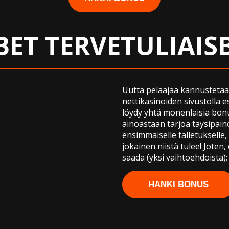
ET TERVETULIAI
Uutta pelaajaa kannustetaa
nettikasinoiden sivustolla 
löydy yhtä monenlaisia bonu
ainoastaan tarjoa täysipaino
ensimmäiselle talletukselle
jokainen niistä tulee! Jote
saada (yksi vaihtoehdoista):
HANKI BONUS