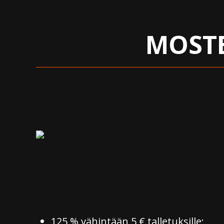
MOSTB
125 % vähintään 5 € talletuksille;