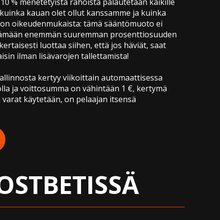
 10 % menetetyistä rahoista palautetaan kaikille
ä, kuinka kauan olet ollut kanssamme ja kuinka
ä on oikeudenmukaista: tämä sääntömuoto ei
ttämään enemmän suuremman prosenttiosuuden
kertaisesti luottaa siihen, että jos häviät, saat
sin ilman lisävarojen tallettamista!
llinnosta kertyy viikoittain automaattisessa
iikolla ja voittosumma on vähintään 1 €, kertymä
 varat käytetään, on pelaajan itsensä
OSTBETISSÄ