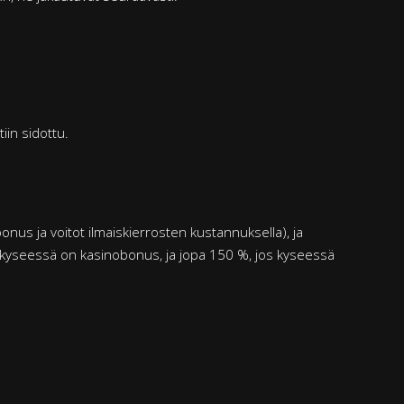
iin sidottu.
nus ja voitot ilmaiskierrosten kustannuksella), ja
 kyseessä on kasinobonus, ja jopa 150 %, jos kyseessä