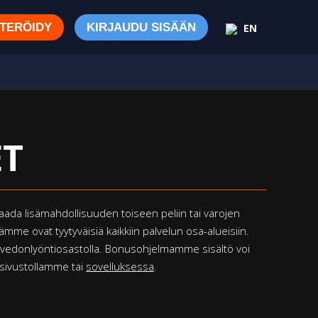
STERÖIDY
KIRJAUDU SISÄÄN
EN
ET
saada lisämahdollisuuden toiseen peliin tai varojen
mme ovat tyytyväisiä kaikkiin palvelun osa-alueisiin.
urheiluvedonlyöntiosastolla. Bonusohjelmamme sisältö voi
osivustollamme tai
sovelluksessa
.