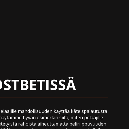
STBETISSÄ
pelaajille mahdollisuuden käyttää käteispalautusta
näytämme hyvän esimerkin siitä, miten pelaajille
tetyistä rahoista aiheuttamatta peliriippuvuuden