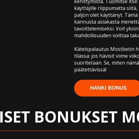
kehittymistä. Tuomitse itse:
käyttäjille riippumatta siit
paljon olet käyttänyt. Täm
kannusta asiakasta mene
tavoittelemiseksi. Voit yksin
mahdollisuuden voittaa takai
Käteispalautus Mostbetin ha
tilassa: jos hävisit viime v
suoritetaan. Se, miten nämä
päätettävissä!
HANKI BONUS
VISET BONUKSET M