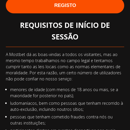
REGISTO
REQUISITOS DE INÍCIO DE
SESSÃO
A Mostbet dá as boas-vindas a todos os visitantes, mas ao
mesmo tempo trabalhamos no campo legal e tentamos
cumprir tanto as leis locais como as normas elementares de
moralidade. Por esta razão, um certo número de utilizadores
não pode confiar no nosso serviço:
menores de idade (com menos de 18 anos ou mais, se a
maioridade for posterior no país);
ludomaníacos, bem como pessoas que tenham recorrido à
auto-exclusão, incluindo noutros sítios;
pessoas que tenham cometido fraudes contra nós ou
outras instituições;