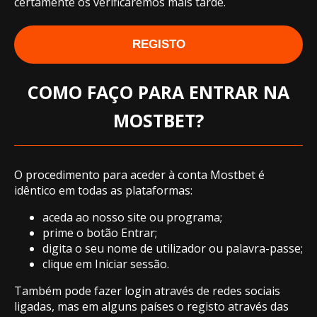
certamente os verificaremos mais tarde.
REGISTO
COMO FAÇO PARA ENTRAR NA
MOSTBET?
O procedimento para aceder à conta Mostbet é
idêntico em todas as plataformas:
aceda ao nosso site ou programa;
prime o botão Entrar;
digita o seu nome de utilizador ou palavra-passe;
clique em Iniciar sessão.
Também pode fazer login através de redes sociais
ligadas, mas em alguns países o registo através das