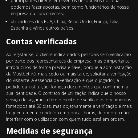
participantes diretos em eventos desportivos nos quais
podemos fazer apostas, bem como funcionários da nossa
empresa ou concorrentes;
utilizadores dos EUA, China, Reino Unido, França, Itália,
Espanha e vários outros países.
Contas verificadas
Ao registar-se, o cliente indica dados pessoais sem verificação
por parte dos representantes da empresa, mas é importante
introduzi-los de forma precisa e fiável, porque a administração
da Mostbet irá, mais cedo ou mais tarde, solicitar a verificação
do visitante. A essência da verificação é que o jogador, a
pedido da instituição, forneça documentos que confirmem a
sua identidade. O contrato de utilização indica que o nosso
serviço de segurança tem o direito de verificar os documentos
fornecidos até 60 dias, mas objetivamente a verificação é mais
frequentemente concluída em poucas horas, de modo a não
interferir com o utilizador, com quem tudo está em ordem.
Medidas de segurança