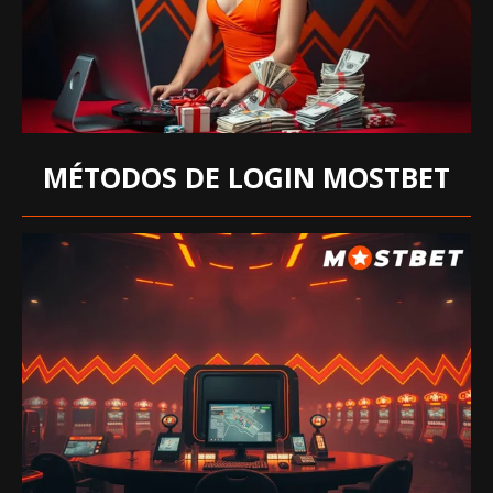
MÉTODOS DE LOGIN MOSTBET