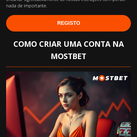
nada de importante.
REGISTO
COMO CRIAR UMA CONTA NA
MOSTBET