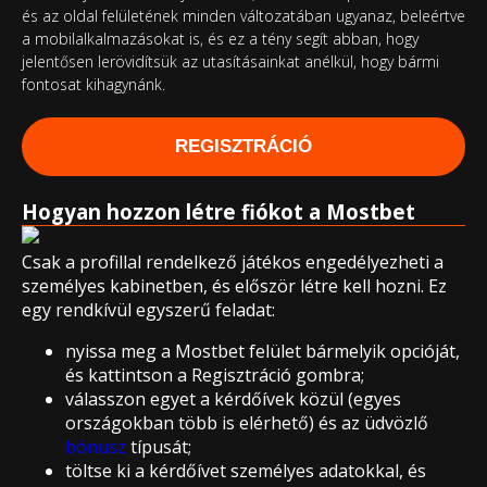
és az oldal felületének minden változatában ugyanaz, beleértve
a mobilalkalmazásokat is, és ez a tény segít abban, hogy
jelentősen lerövidítsük az utasításainkat anélkül, hogy bármi
fontosat kihagynánk.
REGISZTRÁCIÓ
Hogyan hozzon létre fiókot a Mostbet
Csak a profillal rendelkező játékos engedélyezheti a
személyes kabinetben, és először létre kell hozni. Ez
egy rendkívül egyszerű feladat:
nyissa meg a Mostbet felület bármelyik opcióját,
és kattintson a Regisztráció gombra;
válasszon egyet a kérdőívek közül (egyes
országokban több is elérhető) és az üdvözlő
bónusz
típusát;
töltse ki a kérdőívet személyes adatokkal, és