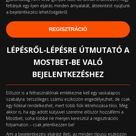
feltárjuk egy ilyen eljárás minden árnyalatát, áttekintést nyújtunk
a bejelentkezési lehetőségekről.
REGISZTRÁCIÓ
LÉPÉSRŐL-LÉPÉSRE ÚTMUTATÓ A
MOSTBET-BE VALÓ
BEJELENTKEZÉSHEZ
Először is a felhasználónak emlékeznie kell egy vaskalapos
szabályra: tetszőleges számú eszközön engedélyezhet, de csak
egy fiókkal rendelkezhet, mert több fiók létrehozása tilos. Még
akkor is, ha egy adott kütyüvel szeretne először hozzáférni a
Mostbet, soha többé ne menjen keresztül a regisztrációs
folyamaton – csak jelentkezzen be!
Ami a bejelentkezési eljárást illeti, az minden típusú eszközön