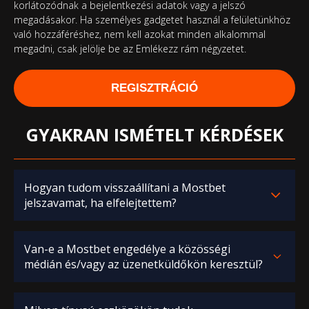
korlátozódnak a bejelentkezési adatok vagy a jelszó
megadásakor. Ha személyes gadgetet használ a felületünkhöz
való hozzáféréshez, nem kell azokat minden alkalommal
megadni, csak jelölje be az Emlékezz rám négyzetet.
REGISZTRÁCIÓ
GYAKRAN ISMÉTELT KÉRDÉSEK
Hogyan tudom visszaállítani a Mostbet
jelszavamat, ha elfelejtettem?
Van-e a Mostbet engedélye a közösségi
médián és/vagy az üzenetküldőkön keresztül?