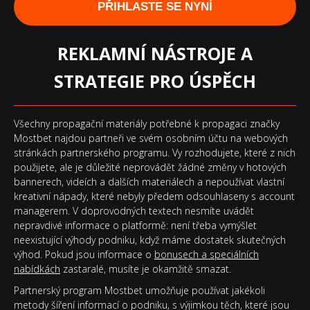
PŘIHLASTE SE NYNÍ
REKLAMNÍ NÁSTROJE A
STRATEGIE PRO ÚSPĚCH
Všechny propagační materiály potřebné k propagaci značky
Mostbet najdou partneři ve svém osobním účtu na webových
stránkách partnerského programu. Vy rozhodujete, které z nich
použijete, ale je důležité neprovádět žádné změny v hotových
bannerech, videích a dalších materiálech a nepoužívat vlastní
kreativní nápady, které nebyly předem odsouhlaseny s account
managerem. V doprovodných textech nesmíte uvádět
nepravdivé informace o platformě: není třeba vymýšlet
neexistující výhody podniku, když máme dostatek skutečných
výhod. Pokud jsou informace o
bonusech a speciálních
nabídkách
zastaralé, musíte je okamžitě smazat.
Partnerský program Mostbet umožňuje používat jakékoli
metody šíření informací o podniku, s výjimkou těch, které jsou