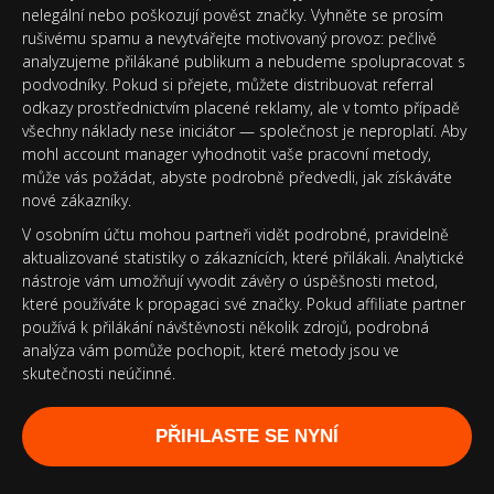
nelegální nebo poškozují pověst značky. Vyhněte se prosím
rušivému spamu a nevytvářejte motivovaný provoz: pečlivě
analyzujeme přilákané publikum a nebudeme spolupracovat s
podvodníky. Pokud si přejete, můžete distribuovat referral
odkazy prostřednictvím placené reklamy, ale v tomto případě
všechny náklady nese iniciátor — společnost je neproplatí. Aby
mohl account manager vyhodnotit vaše pracovní metody,
může vás požádat, abyste podrobně předvedli, jak získáváte
nové zákazníky.
V osobním účtu mohou partneři vidět podrobné, pravidelně
aktualizované statistiky o zákaznících, které přilákali. Analytické
nástroje vám umožňují vyvodit závěry o úspěšnosti metod,
které používáte k propagaci své značky. Pokud affiliate partner
používá k přilákání návštěvnosti několik zdrojů, podrobná
analýza vám pomůže pochopit, které metody jsou ve
skutečnosti neúčinné.
PŘIHLASTE SE NYNÍ