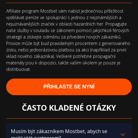
Affiliate program Mostbet vám nabízí jedinečnou příležitost
vydělávat peníze ve spolupráci s jednou z nejznámějších a
nejuznávanějších značek v oblasti hazardních her. Propagujte
naše služby v souladu se zákonem pomocí jakýchkoli férových
strategií a získejte odměnu za přivedení nových zákazníků.
Provize může být buď pravidelným procentem z generovaného
zisku, nebo jednorázovou platbou za akci (například za první
vklad nového zákazníka). Veškeré potřebné propagační
materiály jsou k dispozici, takže vaším úkolem je pouze je
distribuovat.
PŘIHLASTE SE NYNÍ
ČASTO KLADENÉ OTÁZKY
Musím být zákazníkem Mostbet, abych se