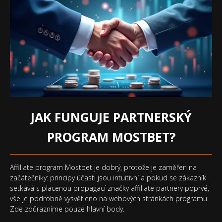
JAK FUNGUJE PARTNERSKÝ
PROGRAM MOSTBET?
Affiliate program Mostbet je dobrý, protože je zaměřen na
začátečníky: principy účasti jsou intuitivní a pokud se zákazník
setkává s placenou propagací značky affiliate partnery poprvé,
vše je podrobně vysvětleno na webových stránkách programu.
Zde zdůrazníme pouze hlavní body.