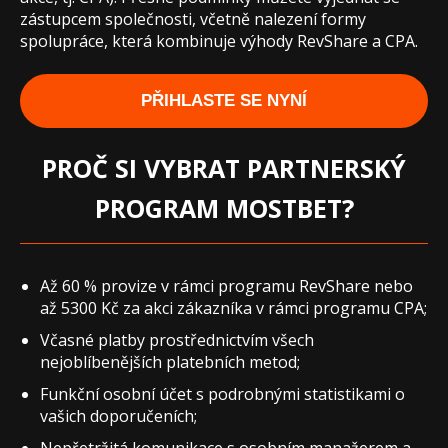
zástupcem společnosti, včetně nalezení formy
spolupráce, která kombinuje výhody RevShare a CPA.
PŘIHLASTE SE NYNÍ
PROČ SI VYBRAT PARTNERSKÝ
PROGRAM MOSTBET?
Až 60 % provize v rámci programu RevShare nebo
až 5300 Kč za akci zákazníka v rámci programu CPA;
Včasné platby prostřednictvím všech
nejoblíbenějších platebních metod;
Funkční osobní účet s podrobnými statistikami o
vašich doporučeních;