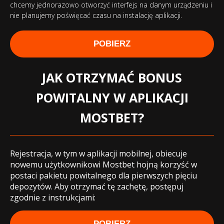
chcemy jednorazowo otworzyć interfejs na danym urządzeniu i
nie planujemy poświęcać czasu na instalację aplikacji.
POBIERZ
JAK OTRZYMAĆ BONUS
POWITALNY W APLIKACJI
MOSTBET?
Rejestracja, w tym w aplikacji mobilnej, obiecuje
nowemu użytkownikowi Mostbet hojną korzyść w
postaci pakietu powitalnego dla pierwszych pięciu
depozytów. Aby otrzymać tę zachętę, postępuj
zgodnie z instrukcjami:
POBIERZ