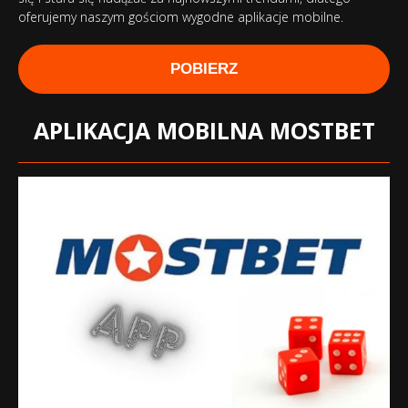
oferujemy naszym gościom wygodne aplikacje mobilne.
POBIERZ
APLIKACJA MOBILNA MOSTBET