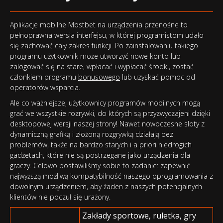
Aplikacje mobilne Mostbet na urządzenia przenośne to
pełnoprawna wersja interfejsu, w której programistom udało
się zachować cały zakres funkcji. Po zainstalowaniu takiego
programu użytkownik może utworzyć nowe konto lub
zalogować się na stare, wpłacać i wypłacać środki, zostać
członkiem programu
bonusowego
lub uzyskać pomoc od
operatorów wsparcia.
Ale co ważniejsze, użytkownicy programów mobilnych mogą
grać we wszystkie rozrywki, do których są przyzwyczajeni dzięki
desktopowej wersji naszej strony! Nawet nowoczesne sloty z
dynamiczną grafiką i złożoną rozgrywką działają bez
problemów, także na bardzo starych i a priori niedrogich
gadżetach, które nie są postrzegane jako urządzenia dla
graczy. Celowo postawiliśmy sobie to zadanie: zapewnić
najwyższą możliwą kompatybilność naszego oprogramowania z
dowolnym urządzeniem, aby żaden z naszych potencjalnych
klientów nie poczuł się urażony.
Zakłady sportowe, ruletka, gry