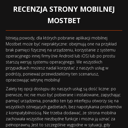
RECENZJA STRONY MOBILNEJ
MOSTBET
Istnieją powody, dla których pobranie aplikacji mobilnej
Mostbet może być niepraktyczne: obejmują one na przykład
brak pamięci fizycznej na urządzeniu, korzystanie z systemu
operacyjnego innej firmy (nie Android lub iOS) lub po prostu
starszą wersję systemu operacyjnego. We wszystkich
przypadkach możesz nadal korzystać z naszych usług w
podróży, ponieważ przewidzieliśmy ten scenariusz,
opracowując witrynę mobilną!
Zalety tej opcji dostępu do naszych usług są dość liczne: po
pierwsze, nic nie musi być pobierane i instalowane, zapychając
pamięć urządzenia, ponadto ten typ interfejsu otworzy się na
wszystkich istniejących gadżetach, bez napotykania problemów
z kompatybilnością. Nie trzeba dodawać, że strona mobilna
zachowała wszystkie niezbędne funkcje i można ją uznać za
pełnoprawną. Jest to szczególnie wygodne w sytuacji, gdy