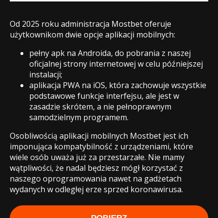
Od 2025 roku administracja Mostbet oferuje
użytkownikom dwie opcje aplikacji mobilnych:
pełny apk na Androida, do pobrania z naszej
oficjalnej strony internetowej w celu późniejszej
instalacji;
aplikacja PWA na iOS, która zachowuje wszystkie
podstawowe funkcje interfejsu, ale jest w
zasadzie skrótem, a nie pełnoprawnym
samodzielnym programem.
Osobliwością aplikacji mobilnych Mostbet jest ich
imponująca kompatybilność z urządzeniami, które
wiele osób uważa już za przestarzałe. Nie mamy
wątpliwości, że nadal będziesz mógł korzystać z
naszego oprogramowania nawet na gadżetach
wydanych w odległej erze sprzed koronawirusa.