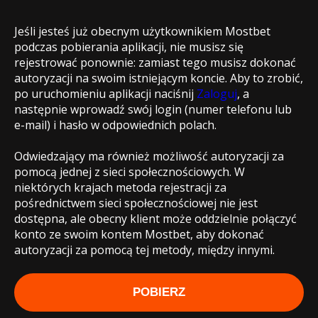
Jeśli jesteś już obecnym użytkownikiem Mostbet
podczas pobierania aplikacji, nie musisz się
rejestrować ponownie: zamiast tego musisz dokonać
autoryzacji na swoim istniejącym koncie. Aby to zrobić,
po uruchomieniu aplikacji naciśnij
Zaloguj
, a
następnie wprowadź swój login (numer telefonu lub
e-mail) i hasło w odpowiednich polach.
Odwiedzający ma również możliwość autoryzacji za
pomocą jednej z sieci społecznościowych. W
niektórych krajach metoda rejestracji za
pośrednictwem sieci społecznościowej nie jest
dostępna, ale obecny klient może oddzielnie połączyć
konto ze swoim kontem Mostbet, aby dokonać
autoryzacji za pomocą tej metody, między innymi.
POBIERZ