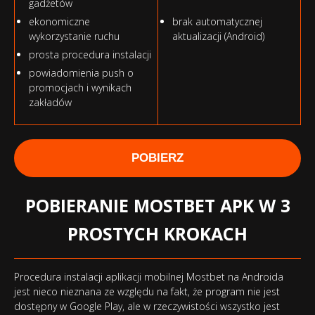
gadżetów
ekonomiczne
brak automatycznej
wykorzystanie ruchu
aktualizacji (Android)
prosta procedura instalacji
powiadomienia push o
promocjach i wynikach
zakładów
POBIERZ
POBIERANIE MOSTBET APK W 3
PROSTYCH KROKACH
Procedura instalacji aplikacji mobilnej Mostbet na Androida
jest nieco nieznana ze względu na fakt, że program nie jest
dostępny w Google Play, ale w rzeczywistości wszystko jest