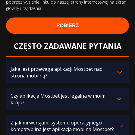
poprzez wysłanie linku do naszej strony internetowej na ekran
główny urządzenia.
POBIERZ
CZĘSTO ZADAWANE PYTANIA
Jaka jest przewaga aplikacji Mostbet nad
stroną mobilną?
Czy aplikacja Mostbet jest legalna w moim
kraju?
Z jakimi wersjami systemu operacyjnego
kompatybilna jest aplikacja mobilna Mostbet?