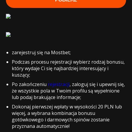
zarejestruj się na Mostbet;
Podczas procesu rejestracji wybierz rodzaj bonusu,
który wydaje Ci się najbardziej interesujący i
kuszący;
Po zakończeniu
rejestracji
, zaloguj się i upewnij się,
że wszystkie pola w Twoim profilu są wypełnione
lub podaj brakujące informacje;
Dokonaj pierwszej wpłaty w wysokości 20 PLN lub
więcej, a wybrana kombinacja bonusu
gotówkowego i darmowych spinów zostanie
przyznana automatycznie!