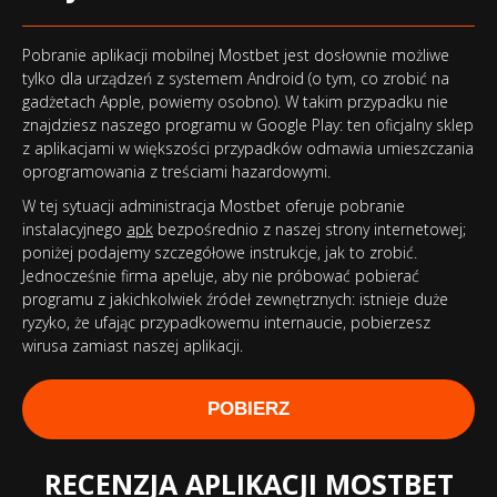
Pobranie aplikacji mobilnej Mostbet jest dosłownie możliwe
tylko dla urządzeń z systemem Android (o tym, co zrobić na
gadżetach Apple, powiemy osobno). W takim przypadku nie
znajdziesz naszego programu w Google Play: ten oficjalny sklep
z aplikacjami w większości przypadków odmawia umieszczania
oprogramowania z treściami hazardowymi.
W tej sytuacji administracja Mostbet oferuje pobranie
instalacyjnego
apk
bezpośrednio z naszej strony internetowej;
poniżej podajemy szczegółowe instrukcje, jak to zrobić.
Jednocześnie firma apeluje, aby nie próbować pobierać
programu z jakichkolwiek źródeł zewnętrznych: istnieje duże
ryzyko, że ufając przypadkowemu internaucie, pobierzesz
wirusa zamiast naszej aplikacji.
POBIERZ
RECENZJA APLIKACJI MOSTBET