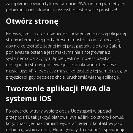
zaimplementowana tylko w formacie PWA, nie ma potrzeby jej
pobierania i instalowania – wszystko jest o wiele prostsze!
Otwórz stronę
Pierwszą rzeczą do zrobienia jest odwiedzenie naszej oficjalnej
strony internetowej pod adresem mostbet.com. Zaleca się,
aby nie korzystać z żadnej innej przeglądarki, ale tylko Safari,
ponieważ ta ostatnia jest maksymalnie zintegrowana z
systemem operacyjnym Apple. Jeśli nie możesz uzyskać
dostępu do strony, ponieważ jest zablokowana, będziesz
musiał użyć VPN; będziesz musiał korzystać z tej samej usługi w
przyszłości, gdy będziesz chciał uruchomić własną aplikację.
Tworzenie aplikacji PWA dla
systemu iOS
Po otwarciu witryny wybierz opcję Udostępnij w opcjach
przeglądarki, tak jakbyś planował wysłać link do strony komuś,
kogo znasz. Jednak zamiast wybierać jeden z kontaktów jako
odbiorcę, wybierz opcję Ekran główny. Ta czynność spowoduje