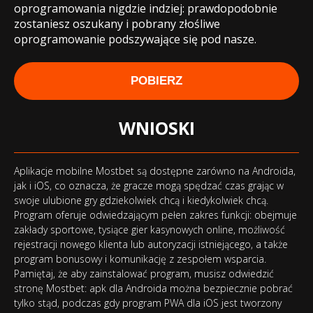
oprogramowania nigdzie indziej: prawdopodobnie
zostaniesz oszukany i pobrany złośliwe
oprogramowanie podszywające się pod nasze.
POBIERZ
WNIOSKI
Aplikacje mobilne Mostbet są dostępne zarówno na Androida,
jak i iOS, co oznacza, że gracze mogą spędzać czas grając w
swoje ulubione gry gdziekolwiek chcą i kiedykolwiek chcą.
Program oferuje odwiedzającym pełen zakres funkcji: obejmuje
zakłady sportowe, tysiące gier kasynowych online, możliwość
rejestracji nowego klienta lub autoryzacji istniejącego, a także
program bonusowy i komunikację z zespołem wsparcia.
Pamiętaj, że aby zainstalować program, musisz odwiedzić
stronę Mostbet: apk dla Androida można bezpiecznie pobrać
tylko stąd, podczas gdy program PWA dla iOS jest tworzony