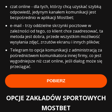
czat online - dla tych, którzy chcą uzyskać szybką
odpowiedź, jedynym kanałem komunikacji jest
bezpośrednio w aplikacji Mostbet;
e-mail - trzy oddzielne skrzynki pocztowe w
zależności od tego, co klient chce zaadresować, ta
metoda jest dobra, przede wszystkim możliwość
wysyłania zdjęć, zrzutów ekranu i innych plików;
Telegram to opcja komunikacji z administracją za
pośrednictwem komunikatora innej firmy, co jest
wygodniejsze niż czat online, jeśli dialog może się
przeciągać.
POBIERZ
OPCJE ZAKŁADÓW SPORTOWYCH
MOSTBET