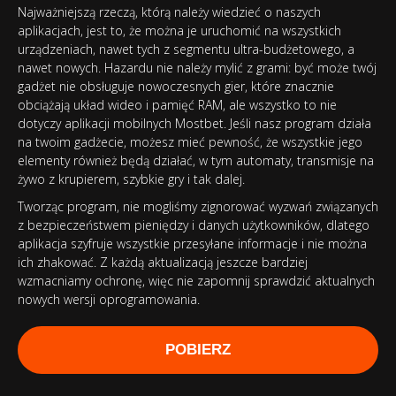
Najważniejszą rzeczą, którą należy wiedzieć o naszych
aplikacjach, jest to, że można je uruchomić na wszystkich
urządzeniach, nawet tych z segmentu ultra-budżetowego, a
nawet nowych. Hazardu nie należy mylić z grami: być może twój
gadżet nie obsługuje nowoczesnych gier, które znacznie
obciążają układ wideo i pamięć RAM, ale wszystko to nie
dotyczy aplikacji mobilnych Mostbet. Jeśli nasz program działa
na twoim gadżecie, możesz mieć pewność, że wszystkie jego
elementy również będą działać, w tym automaty, transmisje na
żywo z krupierem, szybkie gry i tak dalej.
Tworząc program, nie mogliśmy zignorować wyzwań związanych
z bezpieczeństwem pieniędzy i danych użytkowników, dlatego
aplikacja szyfruje wszystkie przesyłane informacje i nie można
ich zhakować. Z każdą aktualizacją jeszcze bardziej
wzmacniamy ochronę, więc nie zapomnij sprawdzić aktualnych
nowych wersji oprogramowania.
POBIERZ