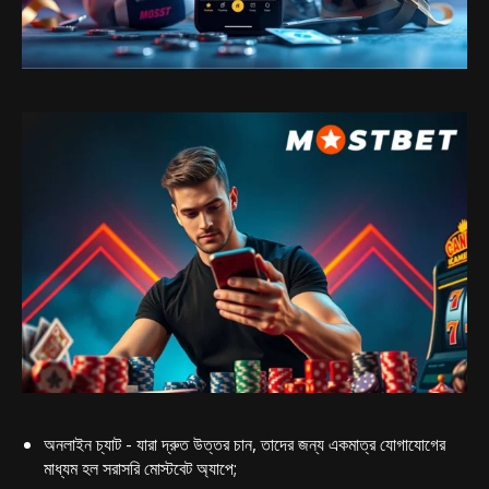
অনলাইন চ্যাট - যারা দ্রুত উত্তর চান, তাদের জন্য একমাত্র যোগাযোগের
মাধ্যম হল সরাসরি মোস্টবেট অ্যাপে;