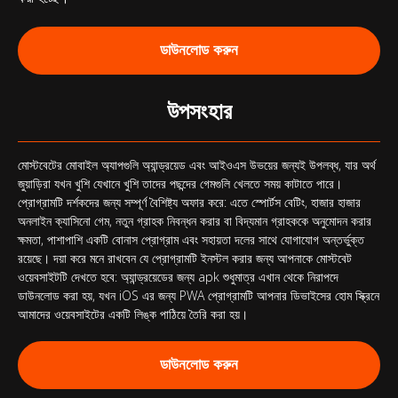
ডাউনলোড করুন
উপসংহার
মোস্টবেটের মোবাইল অ্যাপগুলি অ্যান্ড্রয়েড এবং আইওএস উভয়ের জন্যই উপলব্ধ, যার অর্থ
জুয়াড়িরা যখন খুশি যেখানে খুশি তাদের পছন্দের গেমগুলি খেলতে সময় কাটাতে পারে।
প্রোগ্রামটি দর্শকদের জন্য সম্পূর্ণ বৈশিষ্ট্য অফার করে: এতে স্পোর্টস বেটিং, হাজার হাজার
অনলাইন ক্যাসিনো গেম, নতুন গ্রাহক নিবন্ধন করার বা বিদ্যমান গ্রাহককে অনুমোদন করার
ক্ষমতা, পাশাপাশি একটি বোনাস প্রোগ্রাম এবং সহায়তা দলের সাথে যোগাযোগ অন্তর্ভুক্ত
রয়েছে। দয়া করে মনে রাখবেন যে প্রোগ্রামটি ইনস্টল করার জন্য আপনাকে মোস্টবেট
ওয়েবসাইটটি দেখতে হবে: অ্যান্ড্রয়েডের জন্য apk শুধুমাত্র এখান থেকে নিরাপদে
ডাউনলোড করা হয়, যখন iOS এর জন্য PWA প্রোগ্রামটি আপনার ডিভাইসের হোম স্ক্রিনে
আমাদের ওয়েবসাইটের একটি লিঙ্ক পাঠিয়ে তৈরি করা হয়।
ডাউনলোড করুন