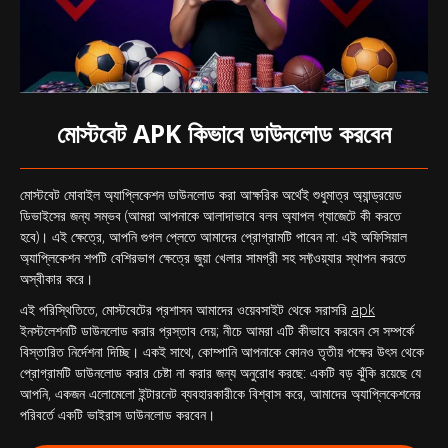
মোস্টবেট APK কিভাবে ডাউনলোড করবেন
মোস্টবেট মোবাইল অ্যাপ্লিকেশন ডাউনলোড করা আক্ষরিক অর্থেই শুধুমাত্র অ্যান্ড্রয়েড
ডিভাইসের জন্য সম্ভব (আমরা আপনাকে আলাদাভাবে বলব অ্যাপল গ্যাজেটে কী করতে
হবে)। এই ক্ষেত্রে, আপনি গুগল প্লেতে আমাদের প্রোগ্রামটি পাবেন না: এই অফিসিয়াল
অ্যাপ্লিকেশন শপটি বেশিরভাগ ক্ষেত্রে জুয়া খেলার সামগ্রী সহ সফ্টওয়্যার স্থাপন করতে
অস্বীকার করে।
এই পরিস্থিতিতে, মোস্টবেটের প্রশাসন আমাদের ওয়েবসাইট থেকে সরাসরি
apk
ইনস্টলেশনটি ডাউনলোড করার প্রস্তাব দেয়; নীচে আমরা এটি কীভাবে করবেন সে সম্পর্কে
বিস্তারিত নির্দেশনা দিচ্ছি। একই সাথে, কোম্পানি আপনাকে কোনও তৃতীয় পক্ষের উৎস থেকে
প্রোগ্রামটি ডাউনলোড করার চেষ্টা না করার জন্য অনুরোধ করছে: একটি বড় ঝুঁকি রয়েছে যে
আপনি, একজন এলোমেলো ইন্টারনেট ব্যবহারকারীকে বিশ্বাস করে, আমাদের অ্যাপ্লিকেশনের
পরিবর্তে একটি ভাইরাস ডাউনলোড করবেন।