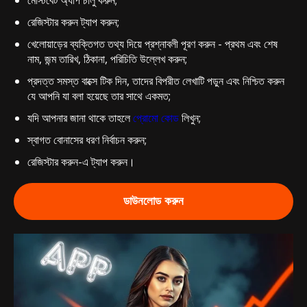
মোস্টবেট অ্যাপ চালু করুন;
রেজিস্টার করুন ট্যাপ করুন;
খেলোয়াড়ের ব্যক্তিগত তথ্য দিয়ে প্রশ্নাবলী পূরণ করুন - প্রথম এবং শেষ
নাম, জন্ম তারিখ, ঠিকানা, পরিচিতি উল্লেখ করুন;
প্রদত্ত সমস্ত বাক্সে টিক দিন, তাদের বিপরীত লেখাটি পড়ুন এবং নিশ্চিত করুন
যে আপনি যা বলা হয়েছে তার সাথে একমত;
যদি আপনার জানা থাকে তাহলে
প্রোমো কোড
লিখুন;
স্বাগত বোনাসের ধরণ নির্বাচন করুন;
রেজিস্টার করুন-এ ট্যাপ করুন।
ডাউনলোড করুন