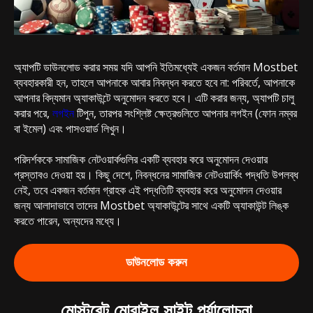
অ্যাপটি ডাউনলোড করার সময় যদি আপনি ইতিমধ্যেই একজন বর্তমান Mostbet
ব্যবহারকারী হন, তাহলে আপনাকে আবার নিবন্ধন করতে হবে না: পরিবর্তে, আপনাকে
আপনার বিদ্যমান অ্যাকাউন্টে অনুমোদন করতে হবে। এটি করার জন্য, অ্যাপটি চালু
করার পরে,
লগইন
টিপুন, তারপর সংশ্লিষ্ট ক্ষেত্রগুলিতে আপনার লগইন (ফোন নম্বর
বা ইমেল) এবং পাসওয়ার্ড লিখুন।
পরিদর্শককে সামাজিক নেটওয়ার্কগুলির একটি ব্যবহার করে অনুমোদন দেওয়ার
প্রস্তাবও দেওয়া হয়। কিছু দেশে, নিবন্ধনের সামাজিক নেটওয়ার্কিং পদ্ধতি উপলব্ধ
নেই, তবে একজন বর্তমান গ্রাহক এই পদ্ধতিটি ব্যবহার করে অনুমোদন দেওয়ার
জন্য আলাদাভাবে তাদের Mostbet অ্যাকাউন্টের সাথে একটি অ্যাকাউন্ট লিঙ্ক
করতে পারেন, অন্যদের মধ্যে।
ডাউনলোড করুন
মোস্টবেট মোবাইল সাইট পর্যালোচনা