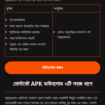
সুবিধা
অসুবিধা
পূর্ণ কার্যকারিতা
সকল ধরণের গ্যাজেটের সাথে সামঞ্জস্য
ট্রাফিকের অর্থনৈতিক ব্যবহার
কোনও স্বয়ংক্রিয় আপডেট নেই
(অ্যান্ড্রয়েড)
সহজ ইনস্টলেশন পদ্ধতি
প্রচার এবং বাজির ফলাফল সম্পর্কে
বিজ্ঞপ্তি পুশ করুন
ডাউনলোড করুন
মোস্টবেট APK ডাউনলোড ৩টি সহজ ধাপে
অ্যান্ড্রয়েডে মোস্টবেট মোবাইল অ্যাপ ইনস্টল করার পদ্ধতিটি কিছুটা অপরিচিত কারণ এই
প্রোগ্রামটি গুগল প্লেতে উপলব্ধ নয়, তবে বাস্তবে সবকিছু খুব সহজ এবং সহজ। আপনি