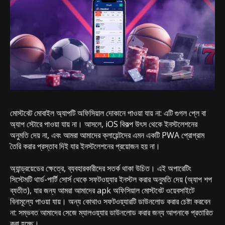
মোস্টবেট মোবাইল অ্যাপটি অফিসিয়াল দোকানে পাওয়া যায় না: এটি গুগল প্লে বা
অ্যাপ স্টোরে পাওয়া যায় না। আসলে, iOS বিকল্প উৎস থেকে ইনস্টলেশনের
অনুমতি দেয় না, এবং আমরা আমাদের ক্লায়েন্টদের এমন একটি PWA প্রোগ্রাম
তৈরি করার প্রস্তাব দিই যার ইনস্টলেশনের প্রয়োজন হয় না।
অ্যান্ড্রয়েডের ক্ষেত্রে, ব্যবহারকারীদের সতর্ক থাকা উচিত। এই অপারেটিং
সিস্টেমটি থার্ড-পার্টি সোর্স থেকে সফটওয়্যার ইনস্টল করার অনুমতি দেয় (অ্যাপ শপ
ব্যতীত), যার জন্য আমরা আমাদের apk অফিসিয়াল মোস্টবেট ওয়েবসাইটে
বিনামূল্যে পাওয়া যায়। অন্য কোথাও সফটওয়্যারটি ডাউনলোড করার চেষ্টা করবেন
না: সম্ভবত আমাদের সেজে ম্যালওয়্যার ডাউনলোড করার জন্য আপনাকে প্রতারিত
করা হচ্ছে।