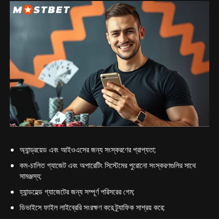
অ্যান্ড্রয়েড এবং আইওএসের জন্য সংস্করণের প্রাপ্যতা;
কম-চালিত গ্যাজেট এবং অপারেটিং সিস্টেমের পুরোনো সংস্করণগুলির সাথে
সামঞ্জস্য;
হ্যান্ডহেল্ড গ্যাজেটের জন্য সম্পূর্ণ পরিসরের গেম;
ডিভাইসে ফাইল লাইব্রেরি সংরক্ষণ করে ট্র্যাফিক সাশ্রয় করে;