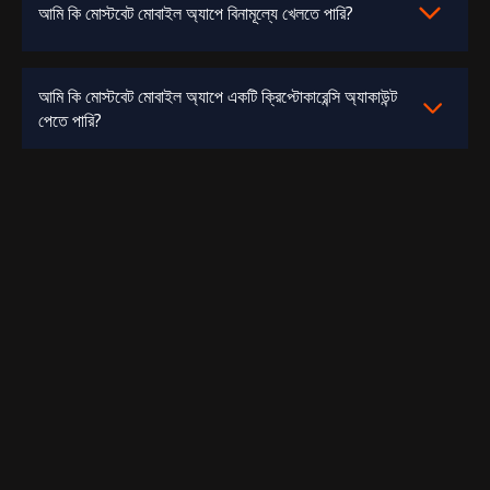
আমি কি মোস্টবেট মোবাইল অ্যাপে বিনামূল্যে খেলতে পারি?
আমি কি মোস্টবেট মোবাইল অ্যাপে একটি ক্রিপ্টোকারেন্সি অ্যাকাউন্ট
পেতে পারি?