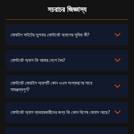
সচরাচর জিজ্ঞাস্য
মোবাইল সাইটের তুলনায় মোস্টবেট অ্যাপের সুবিধা কী?
মোস্টবেট অ্যাপ কি আমার দেশে বৈধ?
মোস্টবেট মোবাইল অ্যাপটি কোন ওএস সংস্করণের সাথে
সামঞ্জস্যপূর্ণ?
মোস্টবেট অ্যাপ ব্যবহারকারীদের জন্য কি কোন বিশেষ বোনাস আছে?