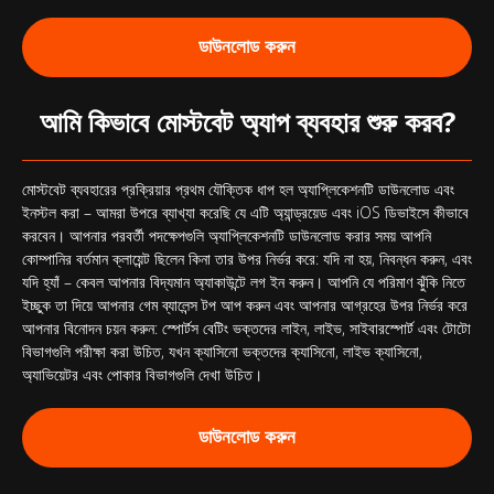
ডাউনলোড করুন
আমি কিভাবে মোস্টবেট অ্যাপ ব্যবহার শুরু করব?
মোস্টবেট ব্যবহারের প্রক্রিয়ার প্রথম যৌক্তিক ধাপ হল অ্যাপ্লিকেশনটি ডাউনলোড এবং
ইনস্টল করা – আমরা উপরে ব্যাখ্যা করেছি যে এটি অ্যান্ড্রয়েড এবং iOS ডিভাইসে কীভাবে
করবেন। আপনার পরবর্তী পদক্ষেপগুলি অ্যাপ্লিকেশনটি ডাউনলোড করার সময় আপনি
কোম্পানির বর্তমান ক্লায়েন্ট ছিলেন কিনা তার উপর নির্ভর করে: যদি না হয়, নিবন্ধন করুন, এবং
যদি হ্যাঁ – কেবল আপনার বিদ্যমান অ্যাকাউন্টে লগ ইন করুন। আপনি যে পরিমাণ ঝুঁকি নিতে
ইচ্ছুক তা দিয়ে আপনার গেম ব্যালেন্স টপ আপ করুন এবং আপনার আগ্রহের উপর নির্ভর করে
আপনার বিনোদন চয়ন করুন: স্পোর্টস বেটিং ভক্তদের লাইন, লাইভ, সাইবারস্পোর্ট এবং টোটো
বিভাগগুলি পরীক্ষা করা উচিত, যখন ক্যাসিনো ভক্তদের ক্যাসিনো, লাইভ ক্যাসিনো,
অ্যাভিয়েটর এবং পোকার বিভাগগুলি দেখা উচিত।
ডাউনলোড করুন