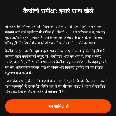
कैसीनो समीक्षा: हमारे साथ खेलें
मोस्टबेट कैसीनो एक बड़ी परियोजना का अभिन्न अंग है, जिसमें इसी नाम से एक
पहचाने जाने वाले बुकमेकर भी शामिल हैं। कंपनी 2009 से अस्तित्व में है, और यह
जुआ उद्योग में बहुत मूल्यवान है, क्योंकि एक लंबा इतिहास दिखाता है, कम से कम,
फ़्रैंचाइज़ी की घोटालों में न पड़ने और अपनी प्रतिष्ठा को न खोने की क्षमता।
कैसीनो अनुभाग के लिए, हमारा प्रशासन इसे इस तरह से भरता है कि कोई भी गेमिंग
वरीयता वाला उपयोगकर्ता संतुष्ट हो। वर्गीकरण आंख को भाता है: लॉबी में स्लॉट,
रूलेट, कार्ड गेम, लॉटरी, क्रैश गेम, लाइव कैसीनो, वर्चुअल स्पोर्ट्स और बहुत कुछ है।
यह सब अल्पकालिक प्रचार, चल रहे बोनस और नियमित टूर्नामेंट की एक विशाल
श्रृंखला द्वारा पूरक है।
स्वाभाविक रूप से, वे उन खिलाड़ियों के बारे में नहीं भूले हैं जिनके लिए लगातार चलते
रहना महत्वपूर्ण है: उनके लिए विशेष रूप से एक मोबाइल साइट है, साथ ही एंड्रॉइड
और आईओएस के लिए मोस्टबेट एप्लिकेशन भी हैं।
अब शामिल हों