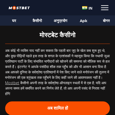
IN
घर
कैसीनो
अनुप्रयोग
Apk
बोनस
मोस्टबेट कैसीनो
अब कोई भी व्यक्ति याद नहीं कर सकता कि पहली बार जुए के खेल कब शुरू हुए थे,
और कुछ पीढ़ियों पहले इस तरह के शगल के प्रशंसकों ने महसूस किया कि स्थायी जुआ
प्रतिष्ठान पार्टी के लिए संभावित भागीदारों को खोजने की समस्या को मौलिक रूप से हल
करते हैं। इंटरनेट ने आपके पसंदीदा शौक तक पहुँच को और भी आसान बना दिया है:
अब आपको दुनिया के सर्वश्रेष्ठ प्रतिष्ठानों में पेश किए जाने वाले मनोरंजन की तुलना में
मनोरंजन की एक श्रृंखला तक पहुँचने के लिए कहीं जाने की आवश्यकता नहीं है।
Mostbet
कैसीनो अपनी तरह के सर्वश्रेष्ठ ऑनलाइन स्थलों में से एक है; यदि आप
अपना समय हमें समर्पित करने का निर्णय लेते हैं, तो आप अपनी पसंद से निराश नहीं
होंगे!
अब शामिल हों