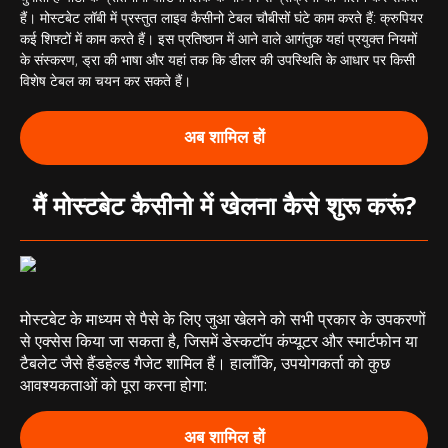
हैं। मोस्टबेट लॉबी में प्रस्तुत लाइव कैसीनो टेबल चौबीसों घंटे काम करते हैं: क्रुपियर
कई शिफ्टों में काम करते हैं। इस प्रतिष्ठान में आने वाले आगंतुक यहां प्रयुक्त नियमों
के संस्करण, ड्रा की भाषा और यहां तक ​​कि डीलर की उपस्थिति के आधार पर किसी
विशेष टेबल का चयन कर सकते हैं।
अब शामिल हों
मैं मोस्टबेट कैसीनो में खेलना कैसे शुरू करूं?
मोस्टबेट के माध्यम से पैसे के लिए जुआ खेलने को सभी प्रकार के उपकरणों
से एक्सेस किया जा सकता है, जिसमें डेस्कटॉप कंप्यूटर और स्मार्टफोन या
टैबलेट जैसे हैंडहेल्ड गैजेट शामिल हैं। हालाँकि, उपयोगकर्ता को कुछ
आवश्यकताओं को पूरा करना होगा:
अब शामिल हों