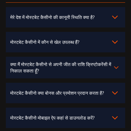
मेरे देश में मोस्टबेट कैसीनो की कानूनी स्थिति क्या है?
मोस्टबेट कैसीनो में कौन से खेल उपलब्ध हैं?
क्या मैं मोस्टबेट कैसीनो से अपनी जीत की राशि क्रिप्टोकरेंसी में
निकाल सकता हूँ?
मोस्टबेट कैसीनो क्या बोनस और प्रमोशन प्रदान करता है?
मोस्टबेट कैसीनो मोबाइल ऐप कहां से डाउनलोड करें?