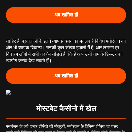
अब शामिल हों
जाहिर है, प्रदाताओं के इतने व्यापक चयन का मतलब है विविध मनोरंजन का
और भी व्यापक विकल्प। उनकी कुल संख्या हज़ारों में है, और लगभग हर
दिन हम लॉबी में सभी नए गेम जोड़ते हैं, जिन्हें आप उसी नाम के फ़िल्टर का
उपयोग करके देख सकते हैं।
अब शामिल हों
मोस्टबेट कैसीनो में खेल
मनोरंजन के कई हज़ार शीर्षकों की मौजूदगी, मनोरंजन के विभिन्न शैलियों को पसंद