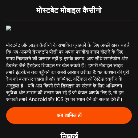
मोस्टबेट मोबाइल कैसीनो
मोस्टबेट ऑनलाइन कैसीनो के संभावित ग्राहकों के लिए अच्छी खबर यह है
कि अब आपको डेस्कटॉप पीसी पर अपना पसंदीदा शगल खेलने के लिए
समय निकालने की ज़रूरत नहीं है: इसके बजाय, आप सीधे स्मार्टफोन और
टैबलेट जैसे हैंडहेल्ड डिवाइस पर खेल सकते हैं। हमारी मोबाइल साइट
हमारे इंटरफ़ेस तक पहुँचने का सबसे आसान तरीका है: यह फ़ंक्शन की पूरी
रेंज को बरकरार रखता है और कॉम्पैक्ट, वर्टिकल ओरिएंटेड स्क्रीन के
अनुकूल है। यदि आप किसी ऐसे डिवाइस पर खेलने के लिए अधिकतम
सुविधा और आराम की तलाश कर रहे हैं जो केवल आपके लिए है, तो हम
आपको हमारे Android और iOS ऐप पर ध्यान देने की सलाह देते हैं।
अब शामिल हों
निष्कर्ष