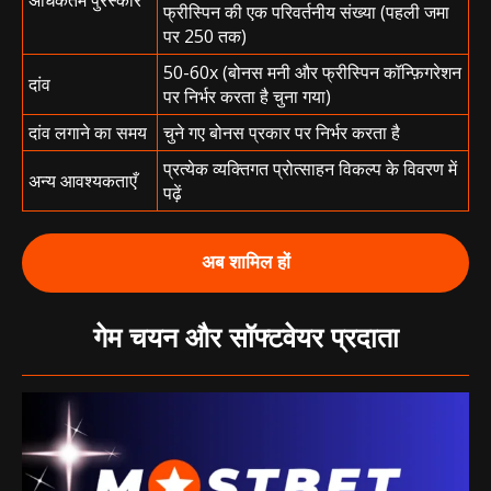
अधिकतम पुरस्कार
फ्रीस्पिन की एक परिवर्तनीय संख्या (पहली जमा
पर 250 तक)
50-60x (बोनस मनी और फ्रीस्पिन कॉन्फ़िगरेशन
दांव
पर निर्भर करता है चुना गया)
दांव लगाने का समय
चुने गए बोनस प्रकार पर निर्भर करता है
प्रत्येक व्यक्तिगत प्रोत्साहन विकल्प के विवरण में
अन्य आवश्यकताएँ
पढ़ें
अब शामिल हों
गेम चयन और सॉफ्टवेयर प्रदाता