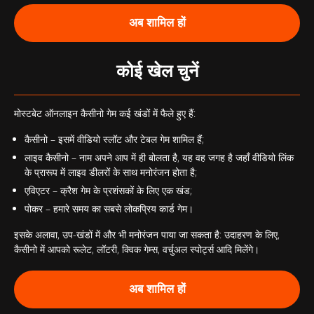
अब शामिल हों
कोई खेल चुनें
मोस्टबेट ऑनलाइन कैसीनो गेम कई खंडों में फैले हुए हैं:
कैसीनो – इसमें वीडियो स्लॉट और टेबल गेम शामिल हैं;
लाइव कैसीनो – नाम अपने आप में ही बोलता है, यह वह जगह है जहाँ वीडियो लिंक
के प्रारूप में लाइव डीलरों के साथ मनोरंजन होता है;
एविएटर – क्रैश गेम के प्रशंसकों के लिए एक खंड;
पोकर – हमारे समय का सबसे लोकप्रिय कार्ड गेम।
इसके अलावा, उप-खंडों में और भी मनोरंजन पाया जा सकता है: उदाहरण के लिए,
कैसीनो में आपको रूलेट, लॉटरी, क्विक गेम्स, वर्चुअल स्पोर्ट्स आदि मिलेंगे।
अब शामिल हों