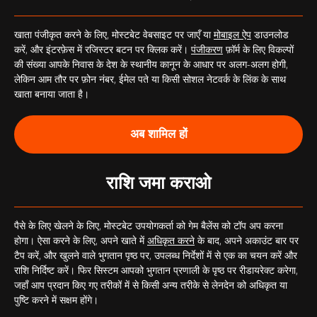
खाता पंजीकृत करने के लिए, मोस्टबेट वेबसाइट पर जाएँ या
मोबाइल ऐप
डाउनलोड
करें, और इंटरफ़ेस में रजिस्टर बटन पर क्लिक करें।
पंजीकरण
फ़ॉर्म के लिए विकल्पों
की संख्या आपके निवास के देश के स्थानीय कानून के आधार पर अलग-अलग होगी,
लेकिन आम तौर पर फ़ोन नंबर, ईमेल पते या किसी सोशल नेटवर्क के लिंक के साथ
खाता बनाया जाता है।
अब शामिल हों
राशि जमा कराओ
पैसे के लिए खेलने के लिए, मोस्टबेट उपयोगकर्ता को गेम बैलेंस को टॉप अप करना
होगा। ऐसा करने के लिए, अपने खाते में
अधिकृत करने
के बाद, अपने अकाउंट बार पर
टैप करें, और खुलने वाले भुगतान पृष्ठ पर, उपलब्ध निर्देशों में से एक का चयन करें और
राशि निर्दिष्ट करें। फिर सिस्टम आपको भुगतान प्रणाली के पृष्ठ पर रीडायरेक्ट करेगा,
जहाँ आप प्रदान किए गए तरीकों में से किसी अन्य तरीके से लेनदेन को अधिकृत या
पुष्टि करने में सक्षम होंगे।