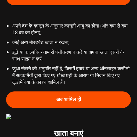
अपने देश के कानून के अनुसार कानूनी आयु का होना (और कम से कम
18 वर्ष का होना);
कोई अन्य मोस्टबेट खाता न रखना;
झूठे या काल्पनिक नाम से पंजीकरण न करें या अपना खाता दूसरों के
साथ साझा न करें;
जुआ खेलने की अनुमति नहीं है, जिसमें हमारे या अन्य ऑनलाइन कैसीनो
में सहकर्मियों द्वारा किए गए धोखाधड़ी के आरोप या निदान किए गए
लूडोमेनिया के कारण शामिल हैं।
अब शामिल हों
खाता बनाएं