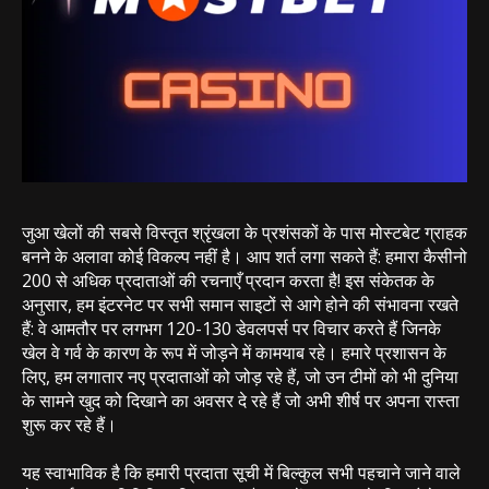
जुआ खेलों की सबसे विस्तृत श्रृंखला के प्रशंसकों के पास मोस्टबेट ग्राहक
बनने के अलावा कोई विकल्प नहीं है। आप शर्त लगा सकते हैं: हमारा कैसीनो
200 से अधिक प्रदाताओं की रचनाएँ प्रदान करता है! इस संकेतक के
अनुसार, हम इंटरनेट पर सभी समान साइटों से आगे होने की संभावना रखते
हैं: वे आमतौर पर लगभग 120-130 डेवलपर्स पर विचार करते हैं जिनके
खेल वे गर्व के कारण के रूप में जोड़ने में कामयाब रहे। हमारे प्रशासन के
लिए, हम लगातार नए प्रदाताओं को जोड़ रहे हैं, जो उन टीमों को भी दुनिया
के सामने खुद को दिखाने का अवसर दे रहे हैं जो अभी शीर्ष पर अपना रास्ता
शुरू कर रहे हैं।
यह स्वाभाविक है कि हमारी प्रदाता सूची में बिल्कुल सभी पहचाने जाने वाले