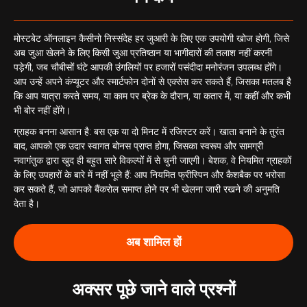
मोस्टबेट ऑनलाइन कैसीनो निस्संदेह हर जुआरी के लिए एक उपयोगी खोज होगी, जिसे
अब जुआ खेलने के लिए किसी जुआ प्रतिष्ठान या भागीदारों की तलाश नहीं करनी
पड़ेगी, जब चौबीसों घंटे आपकी उंगलियों पर हजारों पसंदीदा मनोरंजन उपलब्ध होंगे।
आप उन्हें अपने कंप्यूटर और स्मार्टफोन दोनों से एक्सेस कर सकते हैं, जिसका मतलब है
कि आप यात्रा करते समय, या काम पर ब्रेक के दौरान, या कतार में, या कहीं और कभी
भी बोर नहीं होंगे।
ग्राहक बनना आसान है: बस एक या दो मिनट में रजिस्टर करें। खाता बनाने के तुरंत
बाद, आपको एक उदार स्वागत बोनस प्राप्त होगा, जिसका स्वरूप और सामग्री
नवागंतुक द्वारा खुद ही बहुत सारे विकल्पों में से चुनी जाएगी। बेशक, वे नियमित ग्राहकों
के लिए उपहारों के बारे में नहीं भूले हैं: आप नियमित फ्रीस्पिन और कैशबैक पर भरोसा
कर सकते हैं, जो आपको बैंकरोल समाप्त होने पर भी खेलना जारी रखने की अनुमति
देता है।
अब शामिल हों
अक्सर पूछे जाने वाले प्रश्नों