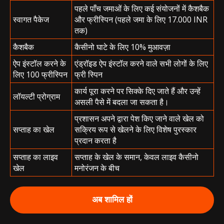
पहले पाँच जमाओं के लिए कई संयोजनों में कैशबैक
स्वागत पैकेज
और फ्रीस्पिन (पहले जमा के लिए 17.000 INR
तक)
कैशबैक
कैसीनो घाटे के लिए 10% मुआवज़ा
ऐप इंस्टॉल करने के
एंड्रॉइड ऐप इंस्टॉल करने वाले सभी लोगों के लिए
लिए 100 फ्रीस्पिन
फ्री स्पिन
कार्य पूरा करने पर सिक्के दिए जाते हैं और उन्हें
लॉयल्टी प्रोग्राम
असली पैसे में बदला जा सकता है।
प्रशासन अपने द्वारा पेश किए जाने वाले खेल को
सप्ताह का खेल
सक्रिय रूप से खेलने के लिए विशेष पुरस्कार
प्रदान करता है
सप्ताह का लाइव
सप्ताह के खेल के समान, केवल लाइव कैसीनो
खेल
मनोरंजन के बीच
अब शामिल हों