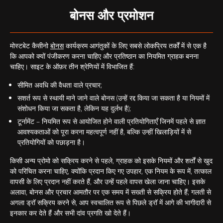
बोनस और प्रमोशन
मोस्टबेट कैसीनो
बोनस
कार्यक्रम आगंतुकों के लिए सबसे लोकप्रिय तर्कों में से एक है
कि आपको क्यों पंजीकरण करना चाहिए और प्रतिष्ठान का नियमित ग्राहक बनना
चाहिए। साइट के ऑफ़र तीन श्रेणियों में विभाजित हैं:
सीमित अवधि की वैधता वाले प्रचार;
सशर्त रूप से स्थायी माने जाने वाले बोनस (उन्हें रद्द किया जा सकता है या नियमों में
संशोधन किया जा सकता है, लेकिन यह दुर्लभ है);
टूर्नामेंट – नियमित रूप से आयोजित होने वाली प्रतियोगिताएँ जिनमें पहले से ज्ञात
आवश्यकताओं को पूरा करना महत्वपूर्ण नहीं है, बल्कि उन्हीं खिलाड़ियों में से
प्रतियोगियों को पछाड़ना है।
किसी अन्य प्रोमो को सक्रिय करने से पहले, ग्राहक को इसके नियमों और शर्तों से खुद
को परिचित करना चाहिए, क्योंकि प्रदान किए गए उपहार, एक नियम के रूप में, तत्काल
वापसी के लिए प्रदान नहीं करते हैं, और उन्हें पहले वापस खेला जाना चाहिए। इसके
अलावा, बोनस और प्रचार आमतौर पर एक समय में सख्ती से सक्रिय होते हैं; गलती से
अगला ड्रॉ सक्रिय करने से, आप स्वचालित रूप से पिछले ड्रॉ में आगे की भागीदारी से
इनकार कर देते हैं और सभी दांव प्रगति खो देते हैं।