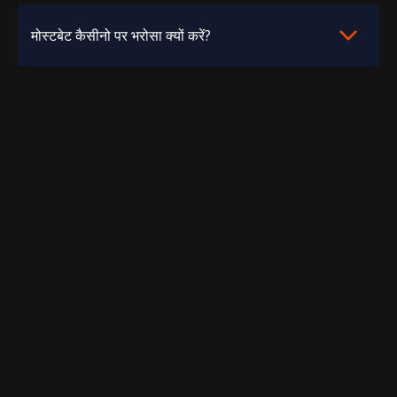
मोस्टबेट कैसीनो पर भरोसा क्यों करें?