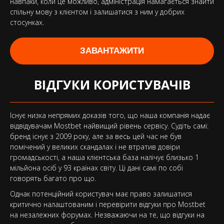
навпаки, коли це можливо, адміністрація намагається знайти
спільну мову з клієнтом і залишатися з ним у добрих
стосунках.
ЗАВАНТАЖИТИ
ВІДГУКИ КОРИСТУВАЧІВ
Існує низка непрямих доказів того, що наша компанія надає
відвідувачам Mostbet найвищий рівень сервісу. Судіть самі:
бренд існує з 2009 року, але за весь цей час не був
помічений у великих скандалах і не втратив довіри
громадськості, а наша клієнтська база налічує близько 1
мільйона осіб у 93 країнах світу. Ці дані самі по собі
говорять багато про що.
Однак потенційний користувач має право залишатися
критично налаштованим і перевірити відгуки про Mostbet
на незалежних форумах. Незважаючи на те, що відгуки на