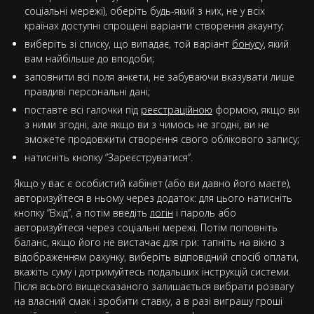
соціальні мережі), оберіть будь-який з них, не у всіх
країнах доступні спрощені варіанти створення акаунту;
виберіть зі списку, що випадає, той варіант
бонусу
, який
вам найбільше до вподоби;
заповнити всі поля анкети, не забуваючи вказувати лише
правдиві персональні дані;
поставте всі галочки під
реєстраційною
формою, якщо ви
з ними згодні, але якщо ви з чимось не згодні, ви не
зможете продовжити створення свого облікового запису;
натисніть кнопку “Зареєструватися”.
Якщо у вас є особистий кабінет (або ви давно його маєте),
авторизуйтеся в ньому через додаток: для цього натисніть
кнопку “Вхід”, а потім введіть
логін
і пароль або
авторизуйтеся через соціальні мережі. Потім поповніть
баланс, якщо його не вистачає для гри: тапніть на вікно з
відображенням рахунку, виберіть відповідний спосіб оплати,
вкажіть суму і дотримуйтесь подальших інструкцій системи.
Після всього вищесказаного залишається вибрати розвагу
на власний смак і зробити ставку, а в разі виграшу гроші