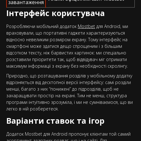
завантаження
Інтерфейс користувача
Розробляючи мобільний додаток
Mostbet
для Android, ми
враховували, що портативні гаджети характеризуються
відносно невеликим розміром екрану. Тому інтерфейс на
смартфоні може здатися дещо спрощеним і з більшим
відсотком тексту, ніж барвистих картинок: ми спеціально
розставили пріоритети так, щоб відвідувач міг отримати
максимум інформації з екрану без необхідності скролінгу.
Природно, що розташування розділів у мобільному додатку
відрізняється від десктопної версії інтерфейсу: самі розділи
менші, багато з них “понижені” до підрозділів, щоб не
захаращувати простір на екрані. Тим не менш, структура
програми інтуїтивно зрозуміла, і ми не сумніваємося, що ви
легко в ній розберетеся.
Варіанти ставок та ігор
Додаток Mostbet для Android пропонує клієнтам той самий
асортимент азартних розваг, що і на сайті. Для