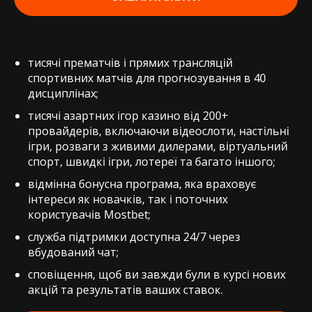
тисячі прематчів і прямих трансляцій
спортивних матчів для прогнозування в 40
дисциплінах;
тисячі азартних ігор казино від 200+
провайдерів, включаючи відеослоти, настільні
ігри, розваги з живими дилерами, віртуальний
спорт, швидкі ігри, лотереї та багато іншого;
відмінна бонусна програма, яка враховує
інтереси як новачків, так і поточних
користувачів Mostbet;
служба підтримки доступна 24/7 через
вбудований чат;
сповіщення, щоб ви завжди були в курсі нових
акцій та результатів ваших ставок.