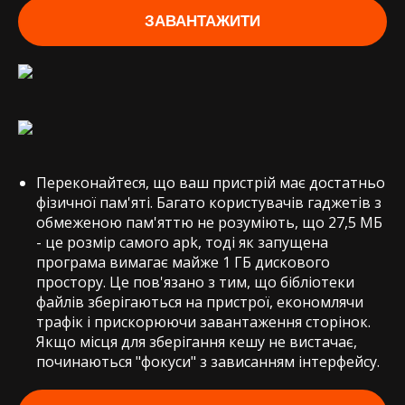
ЗАВАНТАЖИТИ
Переконайтеся, що ваш пристрій має достатньо
фізичної пам'яті. Багато користувачів гаджетів з
обмеженою пам'яттю не розуміють, що 27,5 МБ
- це розмір самого apk, тоді як запущена
програма вимагає майже 1 ГБ дискового
простору. Це пов'язано з тим, що бібліотеки
файлів зберігаються на пристрої, економлячи
трафік і прискорюючи завантаження сторінок.
Якщо місця для зберігання кешу не вистачає,
починаються "фокуси" з зависанням інтерфейсу.