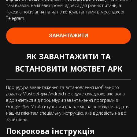
там вказані наші електронні адреси для різних питань, а
також є посилання на чат з консультантами в месенджері
Telegram.
ЗАВАНТАЖИТИ
ЯК ЗАВАНТАЖИТИ ТА
ВСТАНОВИТИ MOSTBET APK
Процедура завантаження та встановлення мобільного
додатку Mostbet для Android не є дуже складною, але вона
відрізняється від процедури завантаження програми з
Google Play. У цій ситуації ми вважаємо за необхідне надати
нашим клієнтам спеціальну інструкцію, яка відповість на всі
запитання.
Покрокова інструкція