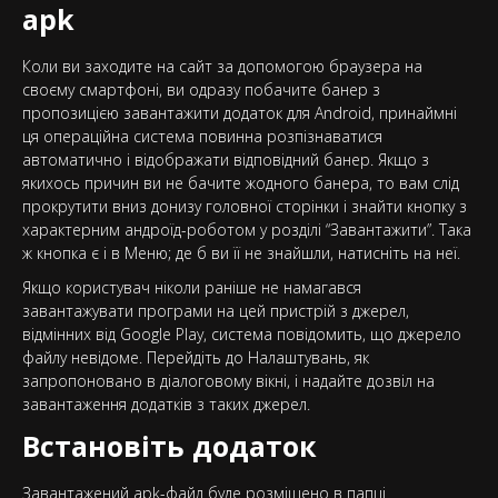
apk
Коли ви заходите на сайт за допомогою браузера на
своєму смартфоні, ви одразу побачите банер з
пропозицією завантажити додаток для Android, принаймні
ця операційна система повинна розпізнаватися
автоматично і відображати відповідний банер. Якщо з
якихось причин ви не бачите жодного банера, то вам слід
прокрутити вниз донизу головної сторінки і знайти кнопку з
характерним андроїд-роботом у розділі “Завантажити”. Така
ж кнопка є і в Меню; де б ви її не знайшли, натисніть на неї.
Якщо користувач ніколи раніше не намагався
завантажувати програми на цей пристрій з джерел,
відмінних від Google Play, система повідомить, що джерело
файлу невідоме. Перейдіть до Налаштувань, як
запропоновано в діалоговому вікні, і надайте дозвіл на
завантаження додатків з таких джерел.
Встановіть додаток
Завантажений apk-файл буде розміщено в папці