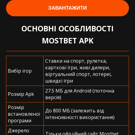
ЗАВАНТАЖИТИ
ОСНОВНІ ОСОБЛИВОСТІ
MOSTBET APK
Ставки на спорт, рулетка,
карткові ігри, живі дилери,
Вибір ігор
віртуальний спорт, лотереї,
швидкі ігри
27.5 МБ для Android (поточна
Розмір Apk
версія)
Розмір
До 800 МБ (залежить від
встановленої
інтенсивності використання)
програми
Джерело
Тільки офіційний сайт Mostbet