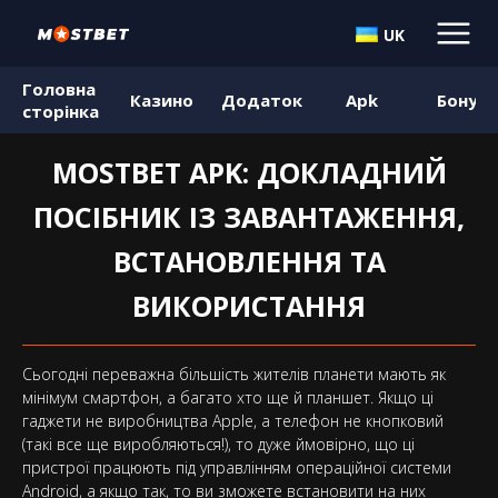
UK
Головна
Казино
Додаток
Apk
Бонус
сторінка
MOSTBET APK: ДОКЛАДНИЙ
ПОСІБНИК ІЗ ЗАВАНТАЖЕННЯ,
ВСТАНОВЛЕННЯ ТА
ВИКОРИСТАННЯ
Сьогодні переважна більшість жителів планети мають як
мінімум смартфон, а багато хто ще й планшет. Якщо ці
гаджети не виробництва Apple, а телефон не кнопковий
(такі все ще виробляються!), то дуже ймовірно, що ці
пристрої працюють під управлінням операційної системи
Android, а якщо так, то ви зможете встановити на них