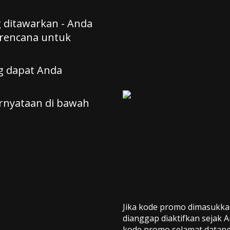
g ditawarkan - Anda
erencana untuk
ng dapat Anda
rnyataan di bawah
Jika kode promo dimasukka
dianggap diaktifkan sejak
kode promo selamat datan