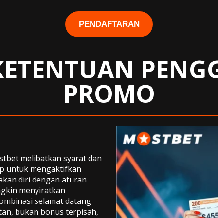
PENDAFTARAN
KETENTUAN PEN
PROMO
tbet melibatkan syarat dan
up untuk mengaktifkan
akan diri dengan aturan
gkin menyiratkan
kombinasi selamat datang
n, bukan bonus terpisah,