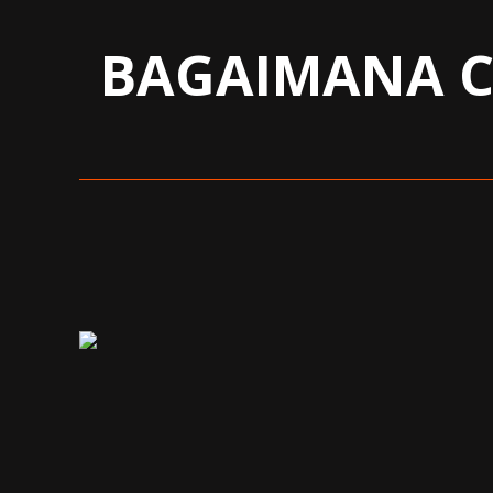
BAGAIMANA C