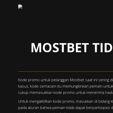
MOSTBET TI
Kode promo untuk pelanggan Mostbet saat ini sering 
kasus, kode semacam itu memungkinkan pemain untuk 
cukup memasukkan kode promo untuk menerima hadi
Untuk mengaktifkan kode promo, masukkan di bidang kh
pada aturan bahwa pemain tidak dapat berpartisipasi d