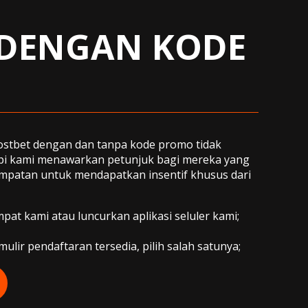
 DENGAN KODE
ostbet dengan dan tanpa kode promo tidak
tapi kami menawarkan petunjuk bagi mereka yang
empatan untuk mendapatkan insentif khusus dari
pat kami atau luncurkan aplikasi seluler kami;
mulir pendaftaran tersedia, pilih salah satunya;