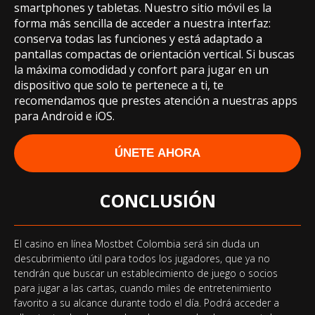
smartphones y tabletas. Nuestro sitio móvil es la
forma más sencilla de acceder a nuestra interfaz:
conserva todas las funciones y está adaptado a
pantallas compactas de orientación vertical. Si buscas
la máxima comodidad y confort para jugar en un
dispositivo que solo te pertenece a ti, te
recomendamos que prestes atención a nuestras apps
para Android e iOS.
ÚNETE AHORA
CONCLUSIÓN
El casino en línea Mostbet Colombia será sin duda un
descubrimiento útil para todos los jugadores, que ya no
tendrán que buscar un establecimiento de juego o socios
para jugar a las cartas, cuando miles de entretenimiento
favorito a su alcance durante todo el día. Podrá acceder a