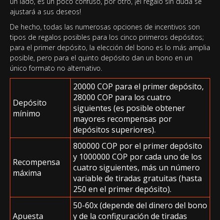
un lado, es un poco confuso, por otro, ¡el regalo sin duda se
ajustará a sus deseos!
De hecho, todas las numerosas opciones de incentivos son
tipos de regalos posibles para los cinco primeros depósitos;
para el primer depósito, la elección del bono es lo más amplia
posible, pero para el quinto depósito dan un bono en un
único formato no alternativo.
20000 COP para el primer depósito,
28000 COP para los cuatro
Depósito
siguientes (es posible obtener
mínimo
mayores recompensas por
depósitos superiores).
800000 COP por el primer depósito
y 1000000 COP por cada uno de los
Recompensa
cuatro siguientes, más un número
máxima
variable de tiradas gratuitas (hasta
250 en el primer depósito).
50-60x (depende del dinero del bono
Apuesta
y de la configuración de tiradas