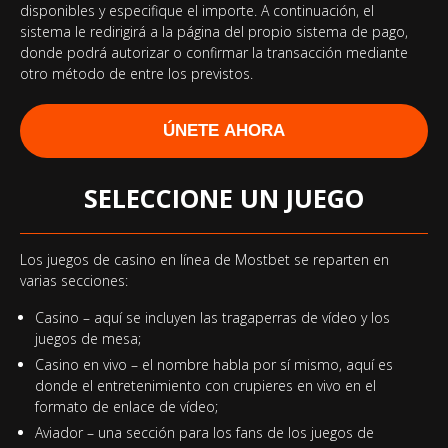
disponibles y especifique el importe. A continuación, el
sistema le redirigirá a la página del propio sistema de pago,
donde podrá autorizar o confirmar la transacción mediante
otro método de entre los previstos.
ÚNETE AHORA
SELECCIONE UN JUEGO
Los juegos de casino en línea de Mostbet se reparten en
varias secciones:
Casino – aquí se incluyen las tragaperras de vídeo y los
juegos de mesa;
Casino en vivo – el nombre habla por sí mismo, aquí es
donde el entretenimiento con crupieres en vivo en el
formato de enlace de vídeo;
Aviador – una sección para los fans de los juegos de