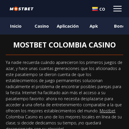
CO
Inicio
Casino
Aplicación
Apk
Bono
MOSTBET COLOMBIA CASINO
Ya nadie recuerda cuándo aparecieron los primeros juegos de
azar, y hace unas cuantas generaciones que los aficionados a
este pasatiempo se dieron cuenta de que los
establecimientos de juego permanentes solucionan
radicalmente el problema de encontrar posibles parejas para
la fiesta. Internet ha facilitado aún más el acceso a su
pasatiempo favorito: ahora no necesita desplazarse para
acceder a una oferta de entretenimiento comparable a la que
ofrecen los mejores establecimientos del mundo.
Mostbet
Colombia Casino es uno de los mejores locales en línea de su
clase; si decide dedicarnos su tiempo, ¡no quedará
decepcionado con su elección!