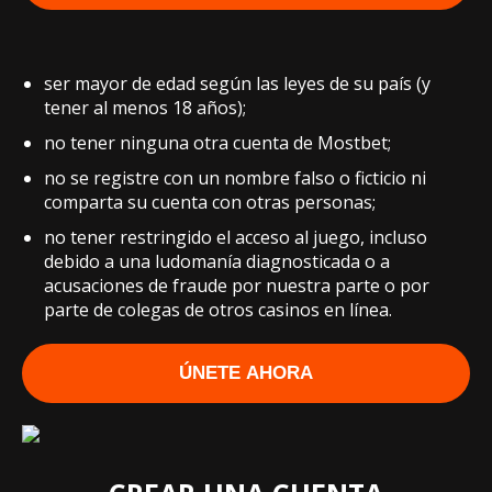
ser mayor de edad según las leyes de su país (y
tener al menos 18 años);
no tener ninguna otra cuenta de Mostbet;
no se registre con un nombre falso o ficticio ni
comparta su cuenta con otras personas;
no tener restringido el acceso al juego, incluso
debido a una ludomanía diagnosticada o a
acusaciones de fraude por nuestra parte o por
parte de colegas de otros casinos en línea.
ÚNETE AHORA