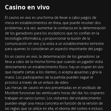
Casino en vivo
El casino en vivo es una forma de llevar a cabo juegos de
mesa en establecimientos en línea, que puede resolver dos
problemas a la vez: aumentar la confianza en la determinación
de los ganadores para los escépticos que no confían en la
tecnología informática, y proporcionar la ilusión de la
comunicación en vivo y la visita a un establecimiento terrestre
para quienes lo consideran un aspecto importante del juego.
En un casino en vivo, la determinación de los ganadores se
lleva a cabo de la misma forma que cuando un jugador visita
directamente un establecimiento físico: hay un crupier en vivo
que reparte cartas a los clientes, o acepta apuestas y gira la
mano. Los participantes de la partida pueden seguir el
proceso a través de un enlace de vídeo.
Las mesas de casino en vivo presentadas en el vestíbulo de
Mostbet funcionan las veinticuatro horas del día: los crupieres
trabajan en varios turnos. Los visitantes del establecimiento
pueden elegir una mesa concreta en función de la versión de
las reglas que se utilice en ella, el idioma del sorteo e incluso