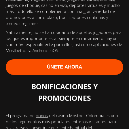
juegos de choque, casino en vivo, deportes virtuales y mucho
más. Todo ello se complementa con una gran variedad de
promociones a corto plazo, bonificaciones continuas y
torneos regulares.
Naturalmente, no se han olvidado de aquellos jugadores para
los que es importante estar siempre en movimiento: hay un
sitio móvil especialmente para ellos, así como aplicaciones de
Mostbet para Android e iOS.
ÚNETE AHORA
BONIFICACIONES Y
PROMOCIONES
El programa de
bonos
del casino Mostbet Colombia es uno
de los argumentos más populares entre los visitantes para
registrarse y convertirse en cliente habitual del