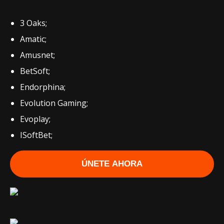
3 Oaks;
Amatic;
Amusnet;
BetSoft;
Endorphina;
Evolution Gaming;
Evoplay;
ISoftBet;
ÚNETE AHORA