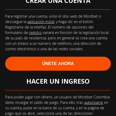
CREAR UNA CUENTA
Para registrar una cuenta, visite el sitio web de Mostbet o
descargue la
aplicación móvil
, y haga clic en el botón
Registrarse de la interfaz. El número de opciones del
formulario de
registro
variará en función de la legislación local
de su país de residencia, pero en general se crea una cuenta
con un enlace a un número de teléfono, una dirección de
correo electrónico o una de las redes sociales.
ÚNETE AHORA
HACER UN INGRESO
Para poder jugar con dinero, un usuario de Mostbet Colombia
debe recargar el saldo de juego. Para ello, tras
autorizarse
en
su cuenta, pulse en la barra de su cuenta, y en la página de
pago que se abre, seleccione una de las direcciones