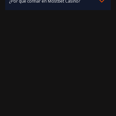
¿Por qué confiar en Mostbet Casino?